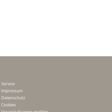
Service
Impressum
Datenschutz
Cookies
Veranstaltungen melden