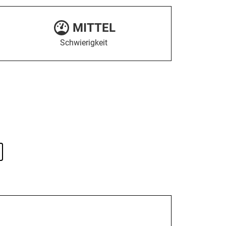
MITTEL
Schwierigkeit