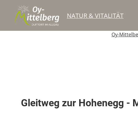
NATUR & VITALITÄT
Oy-Mittelb
Skipiste
Gleitweg zur Hohenegg - 