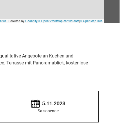
h qualitative Angebote an Kuchen und
ce. Terrasse mit Panoramablick, kostenlose
5.11.2023
Saisonende