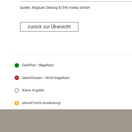
Quelle: Allgäuer Zeitung & OYA media GmbH
zurück zur Übersicht
Geöffnet / Begehbar
Geschlossen / Nicht begehbar
Keine Angabe
aktuell hohe Auslastung