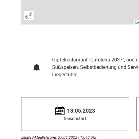
Gipfelrestaurant-"Cafeteria 2037", hoc
Süßspeisen, Selbstbedienung und Servi
Liegestühle.
13.05.2023
Saisonstart
Letzte Aktualisierung
: 27.05.2022 | 13:40 Uhr