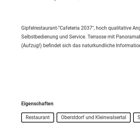
Gipfelrestaurant-"Cafeteria 2037", hoch qualitative 
Selbstbedienung und Service. Terrasse mit Panoramabl
(Aufzug!) befindet sich das naturkundliche Informat
Eigenschaften
Restaurant
Oberstdorf und Kleinwalsertal