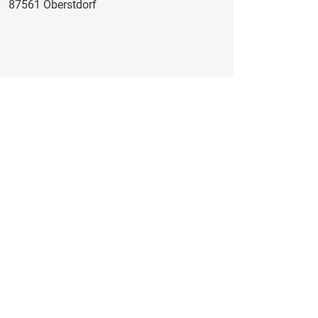
87561 Oberstdorf