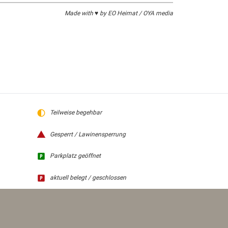
Made with ♥ by EO Heimat / OYA media
Teilweise begehbar
Gesperrt / Lawinensperrung
Parkplatz geöffnet
aktuell belegt / geschlossen