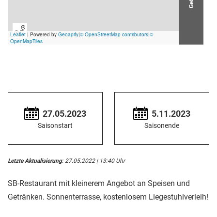
27.05.2023
5.11.2023
Saisonstart
Saisonende
Letzte Aktualisierung
: 27.05.2022 | 13:40 Uhr
SB-Restaurant mit kleinerem Angebot an Speisen und
Getränken. Sonnenterrasse, kostenlosem Liegestuhlverleih!