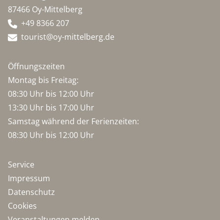
87466 Oy-Mittelberg
+49 8366 207
tourist@oy-mittelberg.de
Öffnungszeiten
Montag bis Freitag:
08:30 Uhr bis 12:00 Uhr
13:30 Uhr bis 17:00 Uhr
Samstag während der Ferienzeiten:
08:30 Uhr bis 12:00 Uhr
Service
Impressum
Datenschutz
Cookies
Veranstaltungen melden