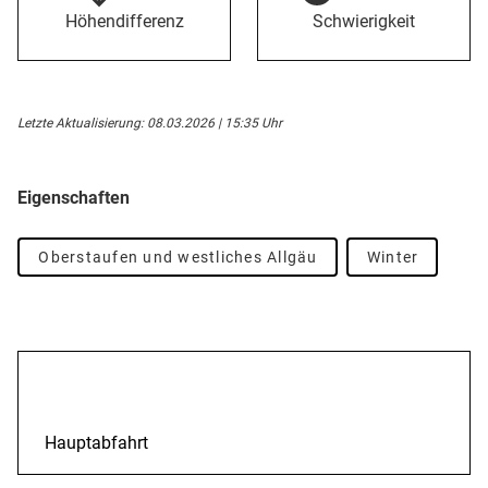
Höhendifferenz
Schwierigkeit
Letzte Aktualisierung: 08.03.2026 | 15:35 Uhr
Eigenschaften
Oberstaufen und westliches Allgäu
Winter
Beschreibung
Hauptabfahrt