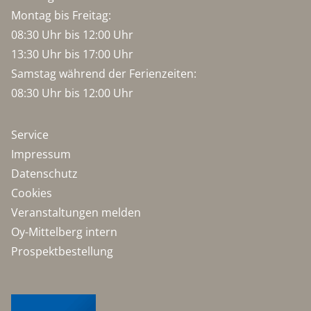
Montag bis Freitag:
08:30 Uhr bis 12:00 Uhr
13:30 Uhr bis 17:00 Uhr
Samstag während der Ferienzeiten:
08:30 Uhr bis 12:00 Uhr
Service
Impressum
Datenschutz
Cookies
Veranstaltungen melden
Oy-Mittelberg intern
Prospektbestellung