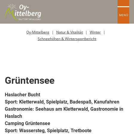
MENÜ
Oy-Mittelberg
Natur & Vitalität
Winter
Schneehöhen & Wintersportbericht
Wassersportmöglichkeiten
Grüntensee
Haslacher Bucht
Sport: Kletterwald, Spielplatz, Badespaß, Kanufahren
Gastronomie: Seehaus am Kletterwald, Gastronomie in
Haslach
Camping Grüntensee
Sport: Wassersteg, Spielplatz, Tretboote