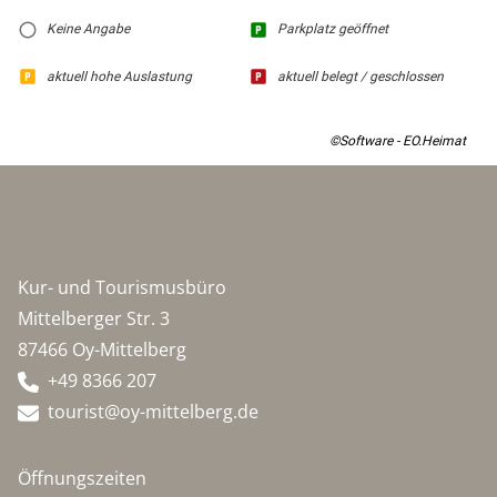
Keine Angabe
Parkplatz geöffnet
aktuell hohe Auslastung
aktuell belegt / geschlossen
©Software - EO.Heimat
Kur- und Tourismusbüro
Mittelberger Str. 3
87466 Oy-Mittelberg
+49 8366 207
tourist@oy-mittelberg.de
Öffnungszeiten