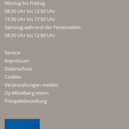
Montag bis Freitag:
08:30 Uhr bis 12:00 Uhr
13:30 Uhr bis 17:00 Uhr
Samstag während der Ferienzeiten:
08:30 Uhr bis 12:00 Uhr
Service
Impressum
Datenschutz
Cookies
Veranstaltungen melden
Oy-Mittelberg intern
Prospektbestellung