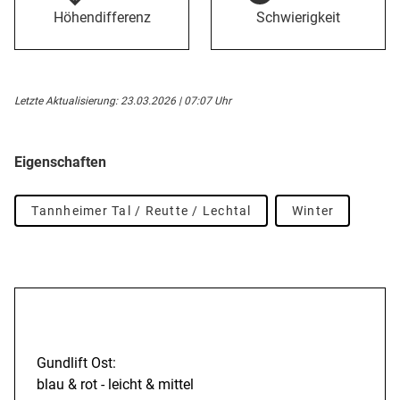
Höhendifferenz
Schwierigkeit
Letzte Aktualisierung: 23.03.2026 | 07:07 Uhr
Eigenschaften
Tannheimer Tal / Reutte / Lechtal
Winter
Beschreibung
Gundlift Ost:
blau & rot - leicht & mittel