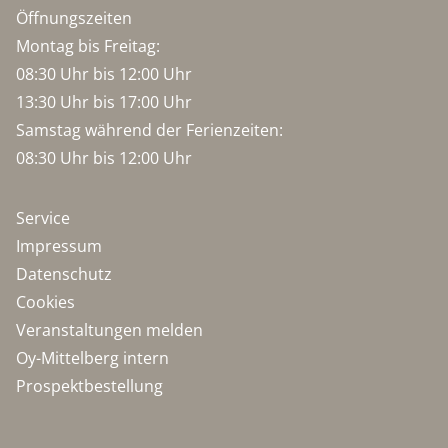
Öffnungszeiten
Montag bis Freitag:
08:30 Uhr bis 12:00 Uhr
13:30 Uhr bis 17:00 Uhr
Samstag während der Ferienzeiten:
08:30 Uhr bis 12:00 Uhr
Service
Impressum
Datenschutz
Cookies
Veranstaltungen melden
Oy-Mittelberg intern
Prospektbestellung