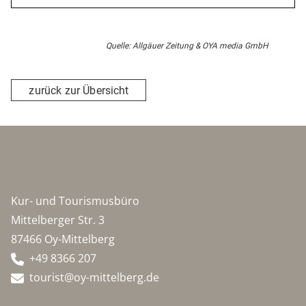
Quelle: Allgäuer Zeitung & OYA media GmbH
zurück zur Übersicht
Kur- und Tourismusbüro
Mittelberger Str. 3
87466 Oy-Mittelberg
+49 8366 207
tourist@oy-mittelberg.de