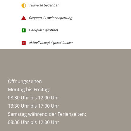
Teilweise begehbar
Gesperrt / Lawinensperrung
Parkplatz geöffnet
aktuell belegt / geschlossen
Öffnungszeiten
Montag bis Freitag:
08:30 Uhr bis 12:00 Uhr
13:30 Uhr bis 17:00 Uhr
Samstag während der Ferienzeiten:
08:30 Uhr bis 12:00 Uhr