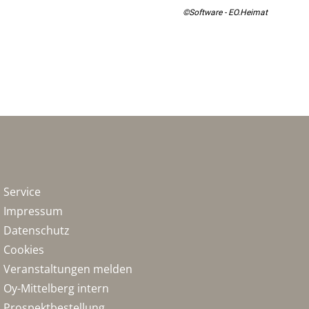
©Software - EO.Heimat
Service
Impressum
Datenschutz
Cookies
Veranstaltungen melden
Oy-Mittelberg intern
Prospektbestellung