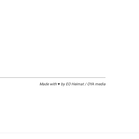
Made with ♥ by EO Heimat / OYA media