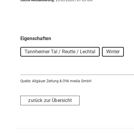
Eigenschaften
Tannheimer Tal / Reutte / Lechtal
Winter
Quelle: Allgäuer Zeitung & OYA media GmbH
zurück zur Übersicht