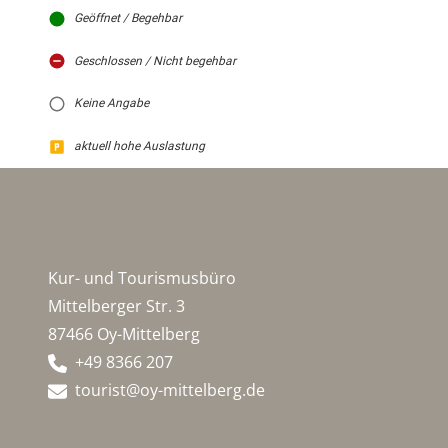
Geöffnet / Begehbar
Geschlossen / Nicht begehbar
Keine Angabe
aktuell hohe Auslastung
Kur- und Tourismusbüro
Mittelberger Str. 3
87466 Oy-Mittelberg
+49 8366 207
tourist@oy-mittelberg.de