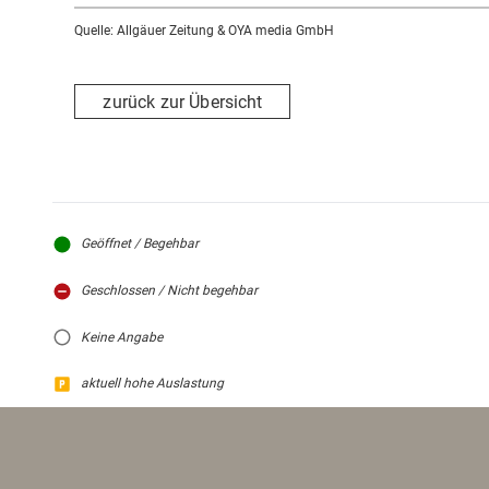
Quelle: Allgäuer Zeitung & OYA media GmbH
zurück zur Übersicht
Geöffnet / Begehbar
Geschlossen / Nicht begehbar
Keine Angabe
aktuell hohe Auslastung