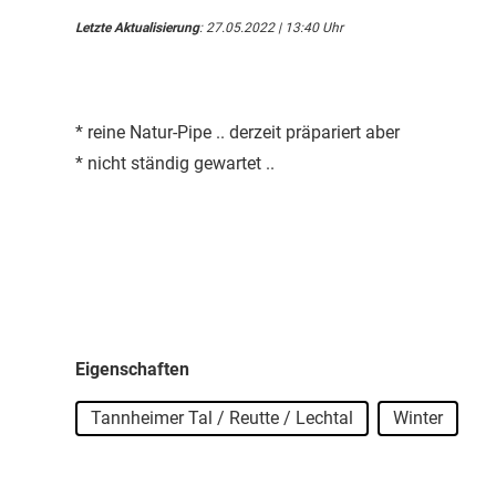
Letzte Aktualisierung
: 27.05.2022 | 13:40 Uhr
* reine Natur-Pipe .. derzeit präpariert aber
* nicht ständig gewartet ..
Eigenschaften
Tannheimer Tal / Reutte / Lechtal
Winter