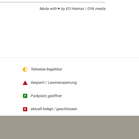
Made with ♥ by EO Heimat / OYA media
Teilweise begehbar
Gesperrt / Lawinensperrung
Parkplatz geöffnet
aktuell belegt / geschlossen