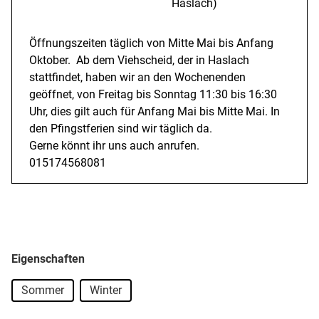
Haslach)
Öffnungszeiten täglich von Mitte Mai bis Anfang
Oktober. Ab dem Viehscheid, der in Haslach
stattfindet, haben wir an den Wochenenden
geöffnet, von Freitag bis Sonntag 11:30 bis 16:30
Uhr, dies gilt auch für Anfang Mai bis Mitte Mai. In
den Pfingstferien sind wir täglich da.
Gerne könnt ihr uns auch anrufen.
015174568081
Eigenschaften
Sommer
Winter