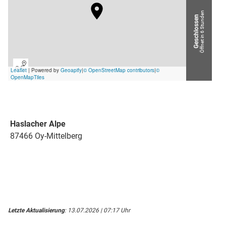
Öffnet in 6 Stunden
Geschlossen
Haslacher Alpe
87466 Oy-Mittelberg
Letzte Aktualisierung
: 13.07.2026 | 07:17 Uhr