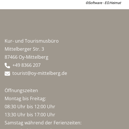
©Software - EO.Heimat
Kur- und Tourismusbüro
Mittelberger Str. 3
87466 Oy-Mittelberg
+49 8366 207
tourist@oy-mittelberg.de
Öffnungszeiten
Montag bis Freitag:
08:30 Uhr bis 12:00 Uhr
13:30 Uhr bis 17:00 Uhr
Samstag während der Ferienzeiten: