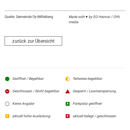
Quelle: Gemeinde Oy-Mittelberg
Made with ♥ by EO Heimat / OYA
media
zurück zur Übersicht
Geöffnet / Begehbar
Teilweise begehbar
Geschlossen / Nicht begehbar
Gesperrt / Lawinensperrung
Keine Angabe
Parkplatz geöffnet
aktuell hohe Auslastung
aktuell belegt / geschlossen