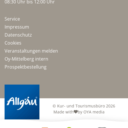
08:30 Uhr bis 12:00 Uhr
Service
Impressum
Datenschutz
Cookies
Veranstaltungen melden
Oy-Mittelberg intern
Prospektbestellung
© Kur- und Tourismusbüro 2026
Made with
by OYA media