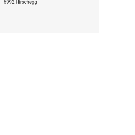
6992 Hirschegg