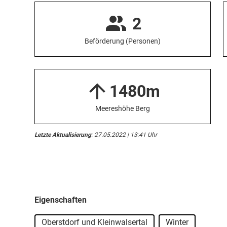
2
Beförderung (Personen)
1480m
Meereshöhe Berg
Letzte Aktualisierung
: 27.05.2022 | 13:41 Uhr
Eigenschaften
Oberstdorf und Kleinwalsertal
Winter