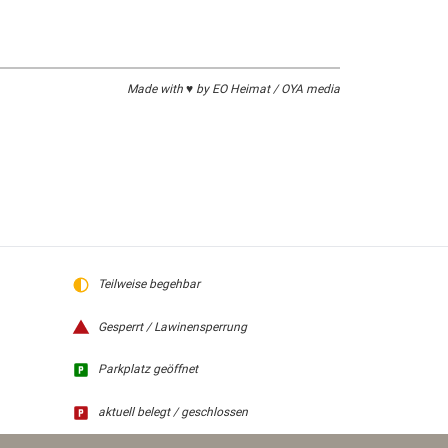
Made with ♥ by EO Heimat / OYA media
Teilweise begehbar
Gesperrt / Lawinensperrung
Parkplatz geöffnet
aktuell belegt / geschlossen