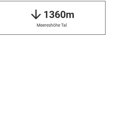
1360m
Meereshöhe Tal