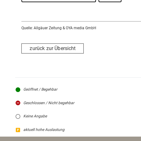
Quelle: Allgäuer Zeitung & OYA media GmbH
zurück zur Übersicht
Geöffnet / Begehbar
Geschlossen / Nicht begehbar
Keine Angabe
aktuell hohe Auslastung