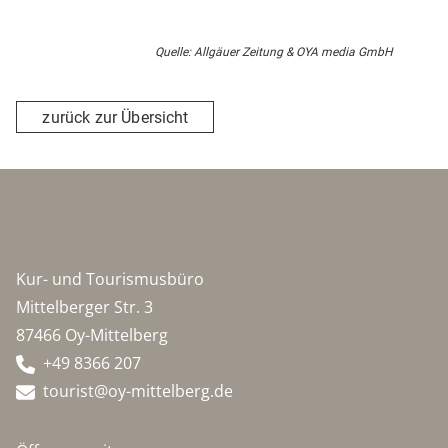
Quelle: Allgäuer Zeitung & OYA media GmbH
zurück zur Übersicht
Kur- und Tourismusbüro
Mittelberger Str. 3
87466 Oy-Mittelberg
+49 8366 207
tourist@oy-mittelberg.de