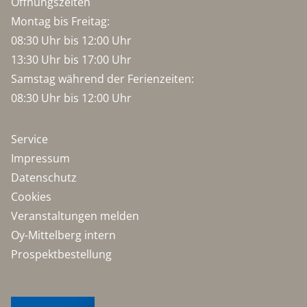
Öffnungszeiten
Montag bis Freitag:
08:30 Uhr bis 12:00 Uhr
13:30 Uhr bis 17:00 Uhr
Samstag während der Ferienzeiten:
08:30 Uhr bis 12:00 Uhr
Service
Impressum
Datenschutz
Cookies
Veranstaltungen melden
Oy-Mittelberg intern
Prospektbestellung