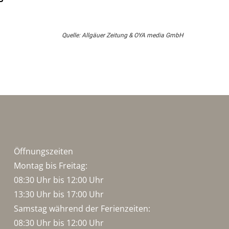
Quelle: Allgäuer Zeitung & OYA media GmbH
Öffnungszeiten
Montag bis Freitag:
08:30 Uhr bis 12:00 Uhr
13:30 Uhr bis 17:00 Uhr
Samstag während der Ferienzeiten:
08:30 Uhr bis 12:00 Uhr