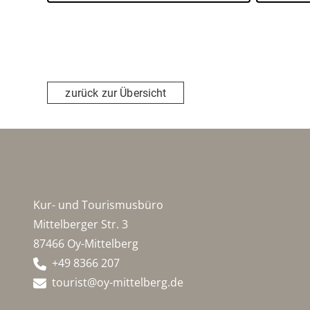
zurück zur Übersicht
Kur- und Tourismusbüro
Mittelberger Str. 3
87466 Oy-Mittelberg
+49 8366 207
tourist@oy-mittelberg.de