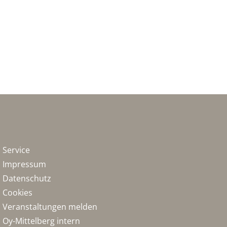
Service
Impressum
Datenschutz
Cookies
Veranstaltungen melden
Oy-Mittelberg intern