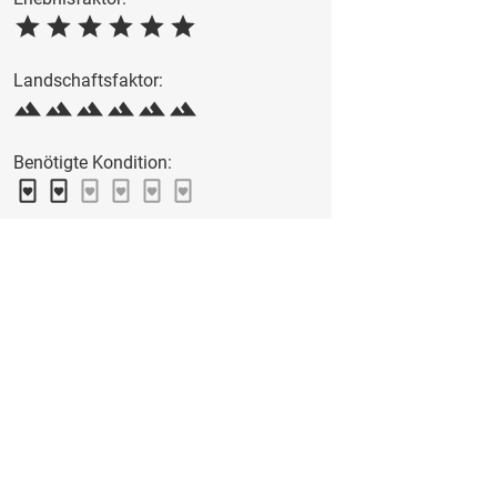
Landschaftsfaktor:
Benötigte Kondition: