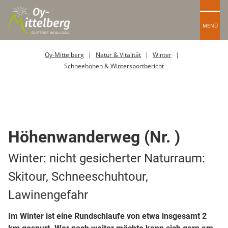
MENÜ
Oy-Mittelberg
Natur & Vitalität
Winter
Schneehöhen & Wintersportbericht
Winterwanderweg
Höhenwanderweg (Nr. )
Winter: nicht gesicherter Naturraum:
Skitour, Schneeschuhtour,
Lawinengefahr
Im Winter ist eine Rundschlaufe von etwa insgesamt 2