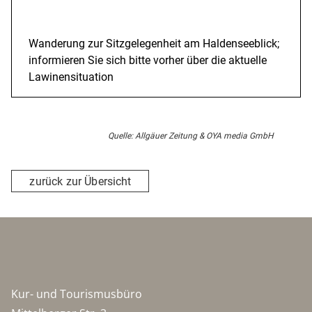
Beschreibung
Wanderung zur Sitzgelegenheit am Haldenseeblick;
informieren Sie sich bitte vorher über die aktuelle
Lawinensituation
Quelle: Allgäuer Zeitung & OYA media GmbH
zurück zur Übersicht
Kur- und Tourismusbüro