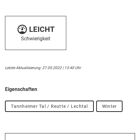
LEICHT
Schwierigkeit
Letzte Aktualisierung: 27.05.2022 | 13:40 Uhr
Eigenschaften
Tannheimer Tal / Reutte / Lechtal
Winter