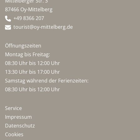
Mittelberger Str. 3
87466 Oy-Mittelberg
+49 8366 207
tourist@oy-mittelberg.de
Öffnungszeiten
Montag bis Freitag:
08:30 Uhr bis 12:00 Uhr
13:30 Uhr bis 17:00 Uhr
Samstag während der Ferienzeiten:
08:30 Uhr bis 12:00 Uhr
Service
Impressum
Datenschutz
Cookies