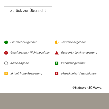
zurück zur Übersicht
Geöffnet / Begehbar
Teilweise begehbar
Geschlossen / Nicht begehbar
Gesperrt / Lawinensperrung
Keine Angabe
Parkplatz geöffnet
aktuell hohe Auslastung
aktuell belegt / geschlossen
©Software - EO.Heimat