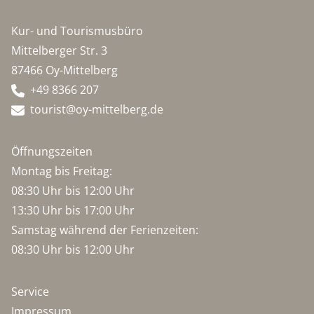
Kur- und Tourismusbüro
Mittelberger Str. 3
87466 Oy-Mittelberg
+49 8366 207
tourist@oy-mittelberg.de
Öffnungszeiten
Montag bis Freitag:
08:30 Uhr bis 12:00 Uhr
13:30 Uhr bis 17:00 Uhr
Samstag während der Ferienzeiten:
08:30 Uhr bis 12:00 Uhr
Service
Impressum