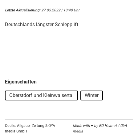
Letzte Aktualisierung
: 27.05.2022 | 13:40 Uhr
Deutschlands längster Schlepplift
Eigenschaften
Oberstdorf und Kleinwalsertal
Winter
Quelle: Allgäuer Zeitung & OYA
Made with ♥ by EO Heimat / OYA
media GmbH
media