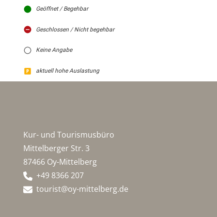
Geöffnet / Begehbar
Geschlossen / Nicht begehbar
Keine Angabe
aktuell hohe Auslastung
Kur- und Tourismusbüro
Mittelberger Str. 3
87466 Oy-Mittelberg
+49 8366 207
tourist@oy-mittelberg.de