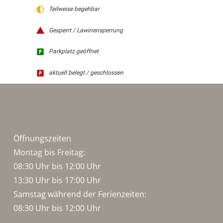
Teilweise begehbar
Gesperrt / Lawinensperrung
Parkplatz geöffnet
aktuell belegt / geschlossen
Öffnungszeiten
Montag bis Freitag:
08:30 Uhr bis 12:00 Uhr
13:30 Uhr bis 17:00 Uhr
Samstag während der Ferienzeiten:
08:30 Uhr bis 12:00 Uhr