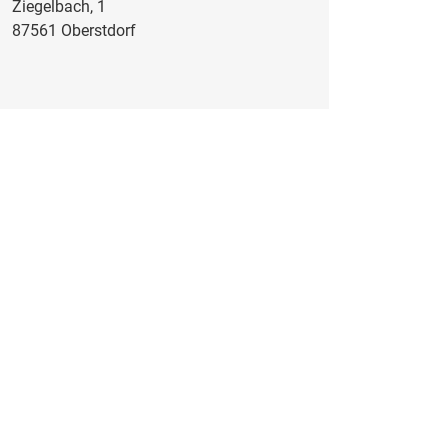
Ziegelbach, 1
87561 Oberstdorf