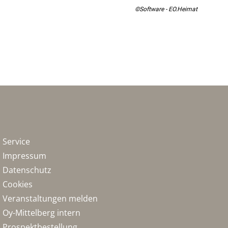
©Software - EO.Heimat
Service
Impressum
Datenschutz
Cookies
Veranstaltungen melden
Oy-Mittelberg intern
Prospektbestellung