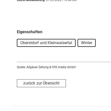
Eigenschaften
Oberstdorf und Kleinwalsertal
Winter
Quelle: Allgäuer Zeitung & OYA media GmbH
zurück zur Übersicht