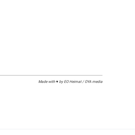
Made with ♥ by EO Heimat / OYA media