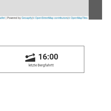
16:00
letzte Bergfahrtt