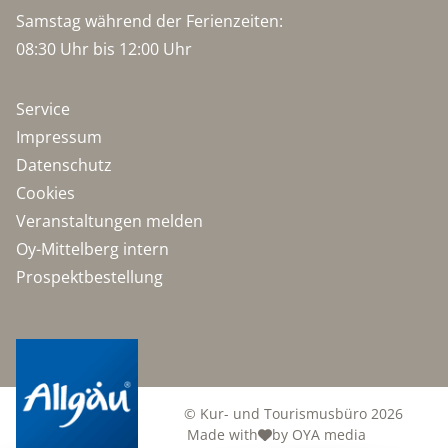
Samstag während der Ferienzeiten:
08:30 Uhr bis 12:00 Uhr
Service
Impressum
Datenschutz
Cookies
Veranstaltungen melden
Oy-Mittelberg intern
Prospektbestellung
© Kur- und Tourismusbüro 2026
Made with
by OYA media