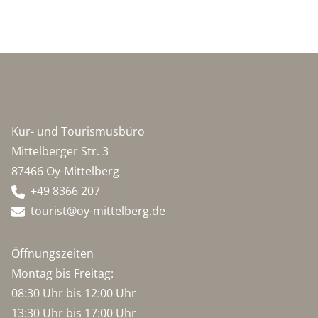
Kur- und Tourismusbüro
Mittelberger Str. 3
87466 Oy-Mittelberg
+49 8366 207
tourist@oy-mittelberg.de
Öffnungszeiten
Montag bis Freitag:
08:30 Uhr bis 12:00 Uhr
13:30 Uhr bis 17:00 Uhr