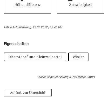
Höhendifferenz
Schwierigkeit
Letzte Aktualisierung: 27.05.2022 | 13:40 Uhr
Eigenschaften
Oberstdorf und Kleinwalsertal
Winter
Quelle: Allgäuer Zeitung & OYA media GmbH
zurück zur Übersicht