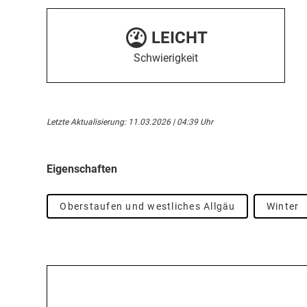
LEICHT
Schwierigkeit
Letzte Aktualisierung: 11.03.2026 | 04:39 Uhr
Eigenschaften
Oberstaufen und westliches Allgäu
Winter
Beschreibung