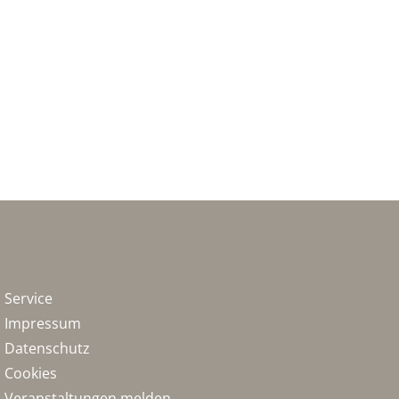
Service
Impressum
Datenschutz
Cookies
Veranstaltungen melden