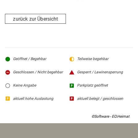
zurück zur Übersicht
Geöffnet / Begehbar
Teilweise begehbar
Geschlossen / Nicht begehbar
Gesperrt / Lawinensperrung
Keine Angabe
Parkplatz geöffnet
aktuell hohe Auslastung
aktuell belegt / geschlossen
©Software - EO.Heimat