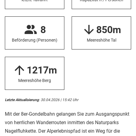
8
850m
Beförderung (Personen)
Meereshöhe Tal
1217m
Meereshöhe Berg
Letzte Aktualisierung
: 30.04.2026 | 15:42 Uhr
Mit der 8er-Gondelbahn gelangen Sie zum Ausgangspunkt
von herrlichen Wanderrouten inmitten des Naturparks
Nagelfluhkette. Der Alperlebnispfad ist ein Weg für die