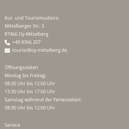
Kur- und Tourismusbüro
Mittelberger Str. 3
87466 Oy-Mittelberg
+49 8366 207
tourist@oy-mittelberg.de
Öffnungszeiten
Montag bis Freitag:
08:30 Uhr bis 12:00 Uhr
13:30 Uhr bis 17:00 Uhr
Samstag während der Ferienzeiten:
08:30 Uhr bis 12:00 Uhr
Service