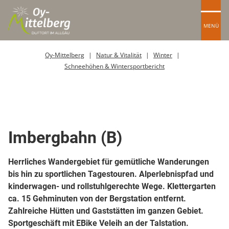
MENÜ
Oy-Mittelberg
Natur & Vitalität
Winter
Schneehöhen & Wintersportbericht
Kabinenbahn
Imbergbahn (B)
Herrliches Wandergebiet für gemütliche Wanderungen
bis hin zu sportlichen Tagestouren. Alperlebnispfad und
kinderwagen- und rollstuhlgerechte Wege. Klettergarten
ca. 15 Gehminuten von der Bergstation entfernt.
Zahlreiche Hütten und Gaststätten im ganzen Gebiet.
Sportgeschäft mit EBike Veleih an der Talstation.