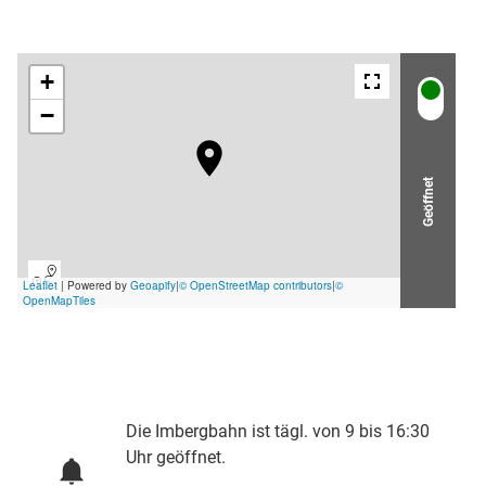
Geöffnet
Die Imbergbahn ist tägl. von 9 bis 16:30
Uhr geöffnet.