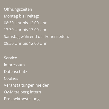
Öffnungszeiten
Montag bis Freitag:
08:30 Uhr bis 12:00 Uhr
13:30 Uhr bis 17:00 Uhr
Samstag während der Ferienzeiten:
08:30 Uhr bis 12:00 Uhr
Service
Impressum
Datenschutz
Cookies
Veranstaltungen melden
Oy-Mittelberg intern
Prospektbestellung