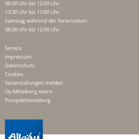
08:30 Uhr bis 12:00 Uhr
13:30 Uhr bis 17:00 Uhr
Samstag während der Ferienzeiten:
08:30 Uhr bis 12:00 Uhr
Service
Impressum
Datenschutz
Cookies
Veranstaltungen melden
Oy-Mittelberg intern
Prospektbestellung