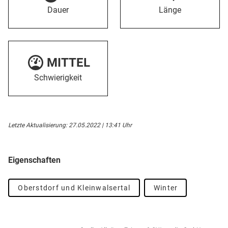
Dauer
Länge
MITTEL
Schwierigkeit
Letzte Aktualisierung: 27.05.2022 | 13:41 Uhr
Eigenschaften
Oberstdorf und Kleinwalsertal
Winter