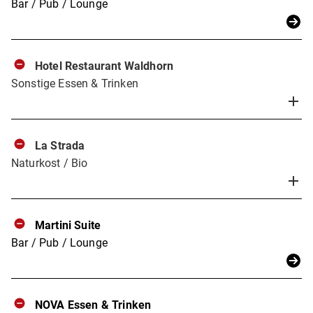
Bar / Pub / Lounge
Hotel Restaurant Waldhorn
Sonstige Essen & Trinken
La Strada
Naturkost / Bio
Martini Suite
Bar / Pub / Lounge
NOVA Essen & Trinken