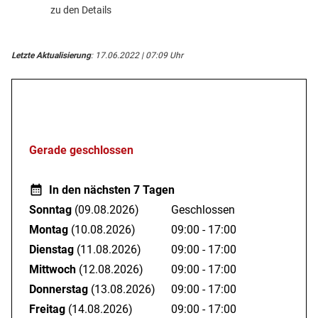
zu den Details
Letzte Aktualisierung
: 17.06.2022 | 07:09 Uhr
Öffnungszeiten
Gerade geschlossen
In den nächsten 7 Tagen
Sonntag
(09.08.2026)
Geschlossen
Montag
(10.08.2026)
09:00 - 17:00
Dienstag
(11.08.2026)
09:00 - 17:00
Mittwoch
(12.08.2026)
09:00 - 17:00
Donnerstag
(13.08.2026)
09:00 - 17:00
Freitag
(14.08.2026)
09:00 - 17:00