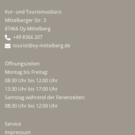
Kur- und Tourismusbüro
Mittelberger Str. 3
87466 Oy-Mittelberg
+49 8366 207
tourist@oy-mittelberg.de
Öffnungszeiten
Montag bis Freitag:
08:30 Uhr bis 12:00 Uhr
13:30 Uhr bis 17:00 Uhr
Samstag während der Ferienzeiten:
08:30 Uhr bis 12:00 Uhr
Service
Impressum