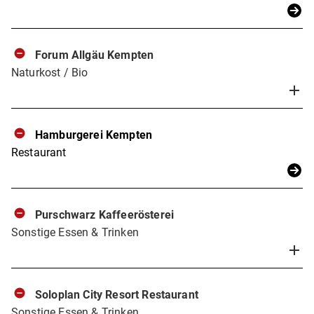
Forum Allgäu Kempten
Naturkost / Bio
Hamburgerei Kempten
Restaurant
Purschwarz Kaffeerösterei
Sonstige Essen & Trinken
Soloplan City Resort Restaurant
Sonstige Essen & Trinken