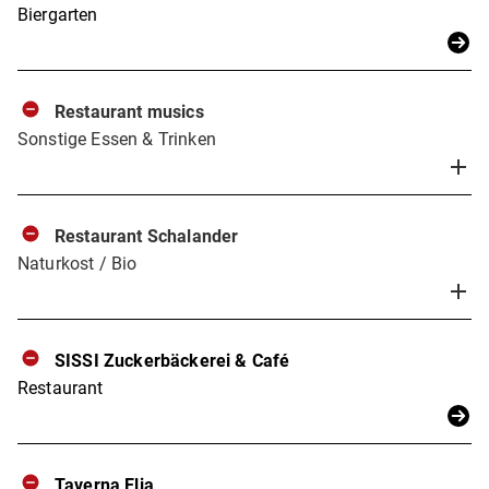
Biergarten
Restaurant musics
Sonstige Essen & Trinken
Restaurant Schalander
Naturkost / Bio
SISSI Zuckerbäckerei & Café
Restaurant
Taverna Elia