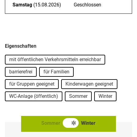
Samstag
(15.08.2026)
Geschlossen
Eigenschaften
mit öffentlichen Verkehrsmitteln erreichbar
barrierefrei
für Familien
für Gruppen geeignet
Kinderwagen geeignet
WC-Anlage (öffentlich)
Sommer
Winter
Sommer
Winter