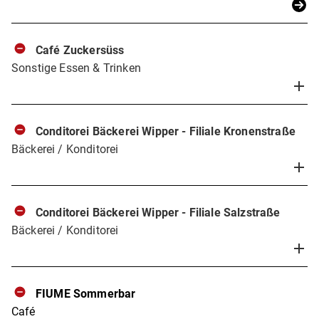
Café Zuckersüss
Sonstige Essen & Trinken
Conditorei Bäckerei Wipper - Filiale Kronenstraße
Bäckerei / Konditorei
Conditorei Bäckerei Wipper - Filiale Salzstraße
Bäckerei / Konditorei
FIUME Sommerbar
Café