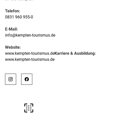
Telefon:
0831 960 955-0
E-Mail:
info@kempten-tourismus.de
Website:
www.kempten-tourismus.de
Karriere & Ausbildung:
www.kempten-tourismus.de