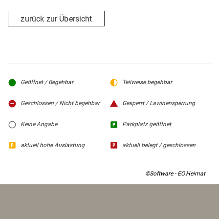
zurück zur Übersicht
Geöffnet / Begehbar
Teilweise begehbar
Geschlossen / Nicht begehbar
Gesperrt / Lawinensperrung
Keine Angabe
Parkplatz geöffnet
aktuell hohe Auslastung
aktuell belegt / geschlossen
©Software - EO.Heimat