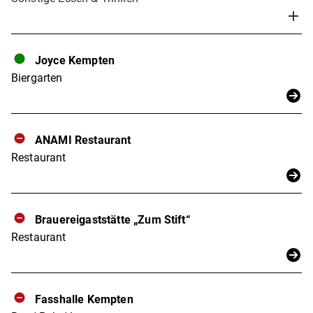
Joyce Kempten
Biergarten
ANAMI Restaurant
Restaurant
Brauereigaststätte „Zum Stift“
Restaurant
Fasshalle Kempten