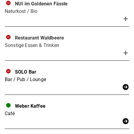
NUI im Goldenen Fässle
Naturkost / Bio
Restaurant Waldbeere
Sonstige Essen & Trinken
SOLO Bar
Bar / Pub / Lounge
Weber Kaffee
Café