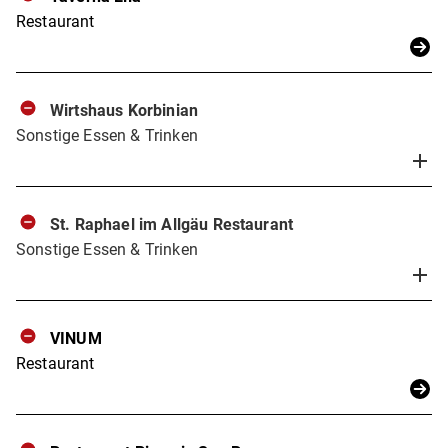
Restaurant
Wirtshaus Korbinian
Sonstige Essen & Trinken
St. Raphael im Allgäu Restaurant
Sonstige Essen & Trinken
VINUM
Restaurant