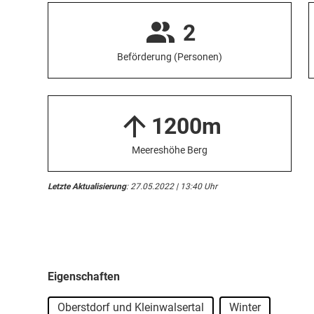
2
Beförderung (Personen)
1200m
Meereshöhe Berg
Letzte Aktualisierung
: 27.05.2022 | 13:40 Uhr
Eigenschaften
Oberstdorf und Kleinwalsertal
Winter