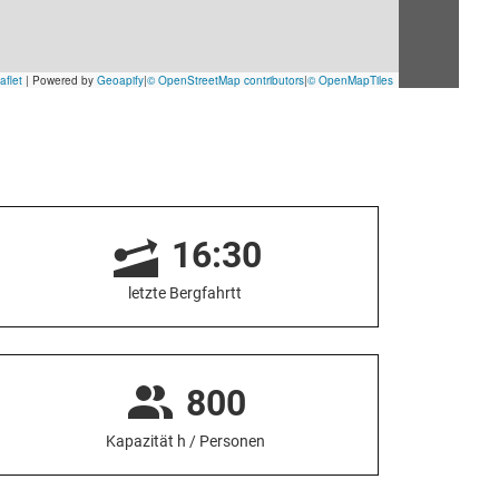
16:30
letzte Bergfahrtt
800
Kapazität h / Personen