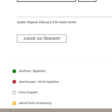
Quelle: Allgäuer Zeitung & OYA media GmbH
zurück zur Übersicht
Geöffnet / Begehbar
Geschlossen / Nicht begehbar
Keine Angabe
aktuell hohe Auslastung