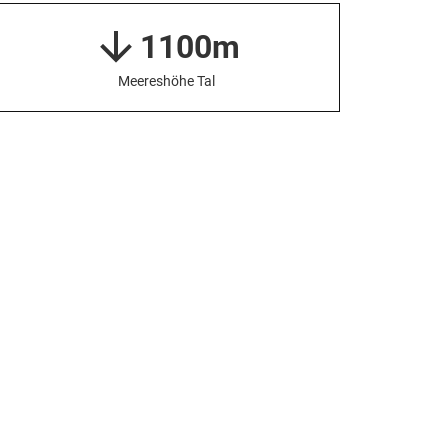
1100m
Meereshöhe Tal