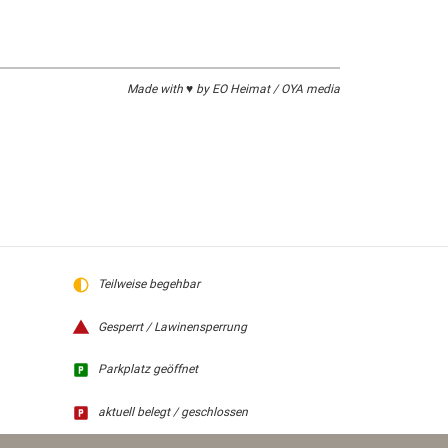
Made with ♥ by EO Heimat / OYA media
Teilweise begehbar
Gesperrt / Lawinensperrung
Parkplatz geöffnet
aktuell belegt / geschlossen