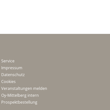
Service
Impressum
Datenschutz
Cookies
Veranstaltungen melden
Oy-Mittelberg intern
Prospektbestellung