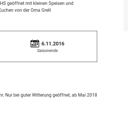
HS geöffnet mit kleinen Speisen und
Kuchen von der Oma Gretl
6.11.2016
Saisonende
hr. Nur bei guter Witterung geöffnet, ab Mai 2018