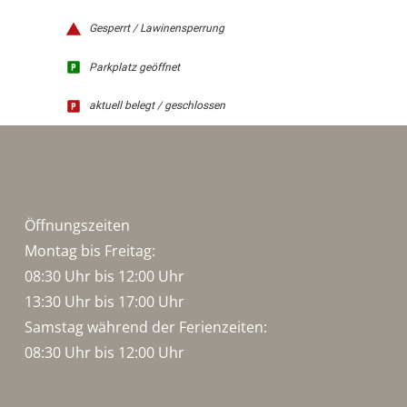
Gesperrt / Lawinensperrung
Parkplatz geöffnet
aktuell belegt / geschlossen
Öffnungszeiten
Montag bis Freitag:
08:30 Uhr bis 12:00 Uhr
13:30 Uhr bis 17:00 Uhr
Samstag während der Ferienzeiten:
08:30 Uhr bis 12:00 Uhr