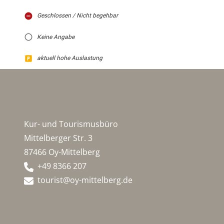
Geschlossen / Nicht begehbar
Keine Angabe
aktuell hohe Auslastung
Kur- und Tourismusbüro
Mittelberger Str. 3
87466 Oy-Mittelberg
+49 8366 207
tourist@oy-mittelberg.de