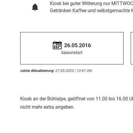
Kiosk bei guter Witterung nur MITTWOC
Getränken Kaffee und selbstgemachte 
26.05.2016
Saisonstart
Letzte Aktualisierung
: 27.05.2022 | 13:41 Uhr
Kiosk an der Bühlalpe, geöffnet von 11.00 bis 16.00 U
nicht mehr extra angeben.