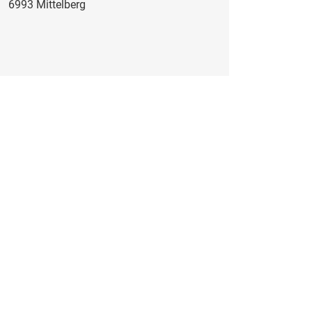
6993 Mittelberg