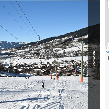
Geschlossen