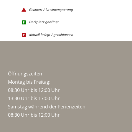
Gesperrt / Lawinensperrung
Parkplatz geöffnet
aktuell belegt / geschlossen
Öffnungszeiten
Montag bis Freitag:
08:30 Uhr bis 12:00 Uhr
13:30 Uhr bis 17:00 Uhr
Samstag während der Ferienzeiten:
08:30 Uhr bis 12:00 Uhr