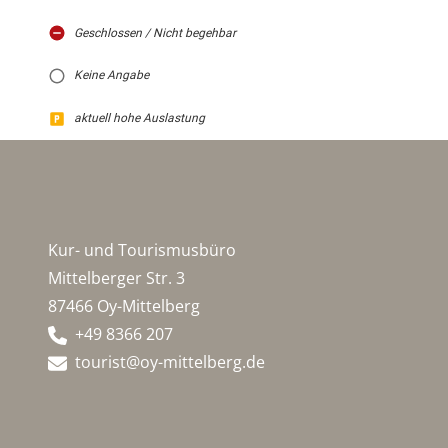
Geschlossen / Nicht begehbar
Keine Angabe
aktuell hohe Auslastung
Kur- und Tourismusbüro
Mittelberger Str. 3
87466 Oy-Mittelberg
+49 8366 207
tourist@oy-mittelberg.de