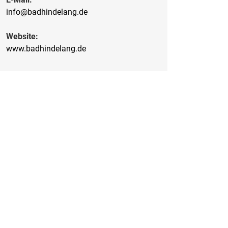
info@badhindelang.de
Website:
www.badhindelang.de