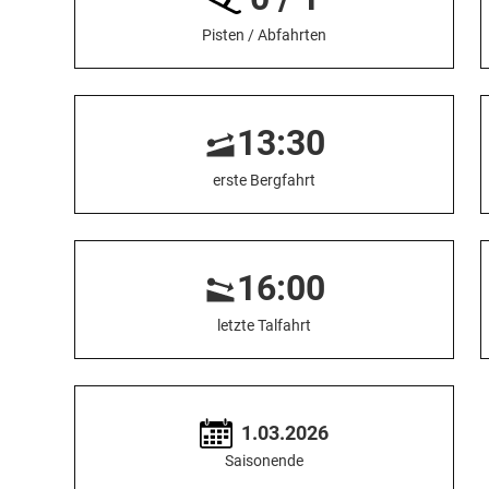
Pisten / Abfahrten
13:30
erste Bergfahrt
16:00
letzte Talfahrt
1.03.2026
Saisonende