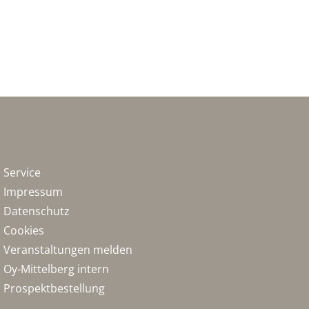
Service
Impressum
Datenschutz
Cookies
Veranstaltungen melden
Oy-Mittelberg intern
Prospektbestellung