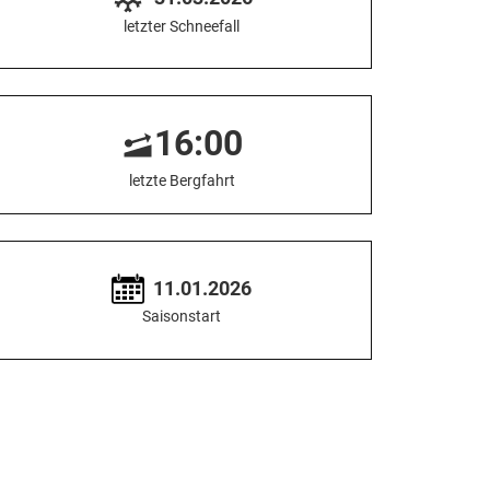
letzter Schneefall
16:00
letzte Bergfahrt
11.01.2026
Saisonstart