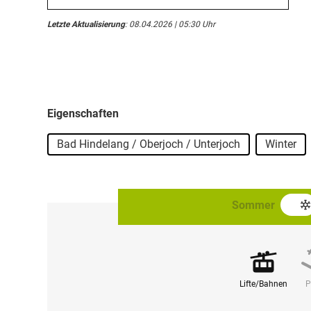
Letzte Aktualisierung
: 08.04.2026 | 05:30 Uhr
Eigenschaften
Bad Hindelang / Oberjoch / Unterjoch
Winter
Sommer
Lifte/Bahnen
P