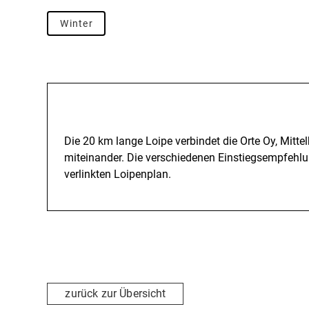
Winter
Beschreibung
Die 20 km lange Loipe verbindet die Orte Oy, Mitte
miteinander. Die verschiedenen Einstiegsempfehlu
verlinkten Loipenplan.
zurück zur Übersicht