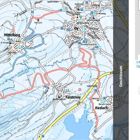
Geschlossen