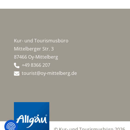
Kur- und Tourismusbüro
Mittelberger Str. 3
87466 Oy-Mittelberg
+49 8366 207
tourist@oy-mittelberg.de
© Kur- und Tourismusbüro 2026