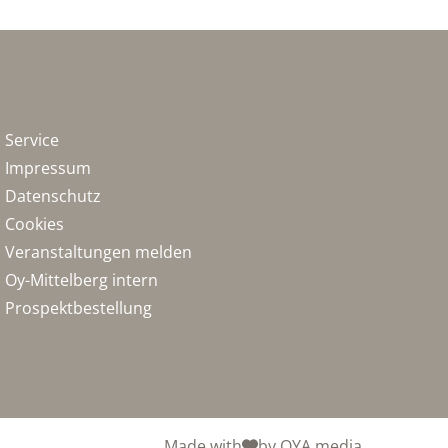
Service
Impressum
Datenschutz
Cookies
Veranstaltungen melden
Oy-Mittelberg intern
Prospektbestellung
Made with
by OYA media