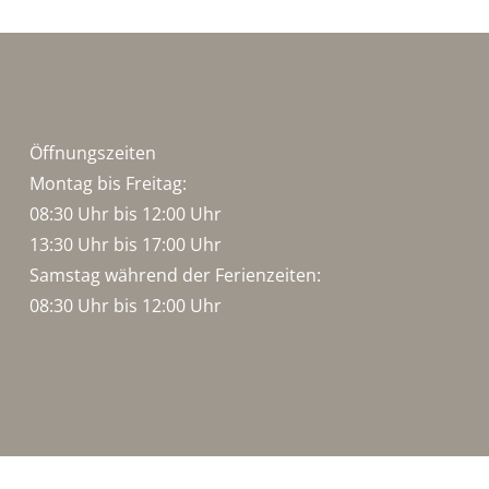
Öffnungszeiten
Montag bis Freitag:
08:30 Uhr bis 12:00 Uhr
13:30 Uhr bis 17:00 Uhr
Samstag während der Ferienzeiten:
08:30 Uhr bis 12:00 Uhr