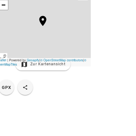
Zur Kartenansicht
GPX