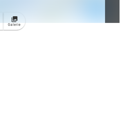
Galerie