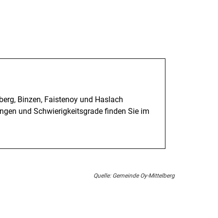
lberg, Binzen, Faistenoy und Haslach
ngen und Schwierigkeitsgrade finden Sie im
Quelle: Gemeinde Oy-Mittelberg