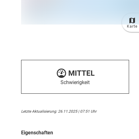
Karte
MITTEL
Schwierigkeit
Letzte Aktualisierung: 26.11.2025 | 07:51 Uhr
Eigenschaften