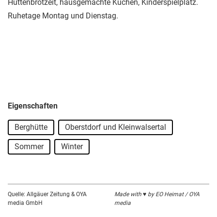
Hüttenbrotzeit, hausgemachte Kuchen, Kinderspielplatz.
Ruhetage Montag und Dienstag.
Eigenschaften
Berghütte
Oberstdorf und Kleinwalsertal
Sommer
Winter
Quelle: Allgäuer Zeitung & OYA
Made with ♥ by EO Heimat / OYA
media GmbH
media