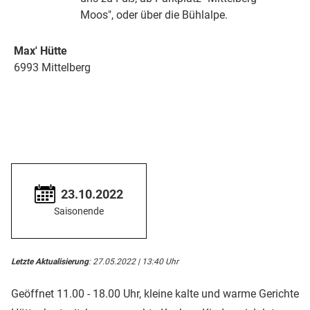
Moos", oder über die Bühlalpe.
Max' Hütte
6993 Mittelberg
23.10.2022
Saisonende
Letzte Aktualisierung
: 27.05.2022 | 13:40 Uhr
Geöffnet 11.00 - 18.00 Uhr, kleine kalte und warme Gerichte,