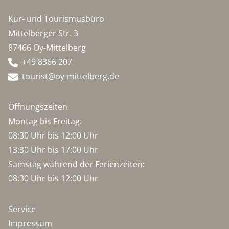
Kur- und Tourismusbüro
Mittelberger Str. 3
87466 Oy-Mittelberg
+49 8366 207
tourist@oy-mittelberg.de
Öffnungszeiten
Montag bis Freitag:
08:30 Uhr bis 12:00 Uhr
13:30 Uhr bis 17:00 Uhr
Samstag während der Ferienzeiten:
08:30 Uhr bis 12:00 Uhr
Service
Impressum