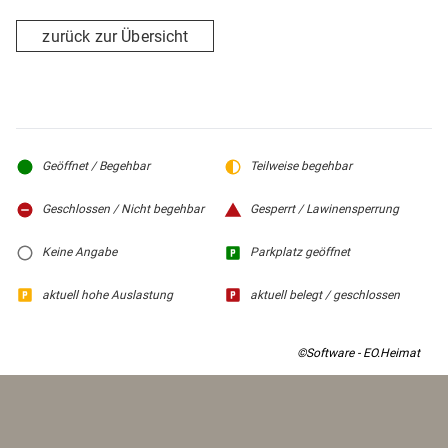
zurück zur Übersicht
Geöffnet / Begehbar
Teilweise begehbar
Geschlossen / Nicht begehbar
Gesperrt / Lawinensperrung
Keine Angabe
Parkplatz geöffnet
aktuell hohe Auslastung
aktuell belegt / geschlossen
©Software - EO.Heimat