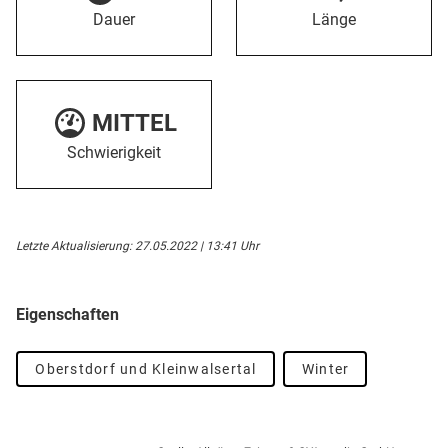
Dauer
Länge
MITTEL
Schwierigkeit
Letzte Aktualisierung: 27.05.2022 | 13:41 Uhr
Eigenschaften
Oberstdorf und Kleinwalsertal
Winter