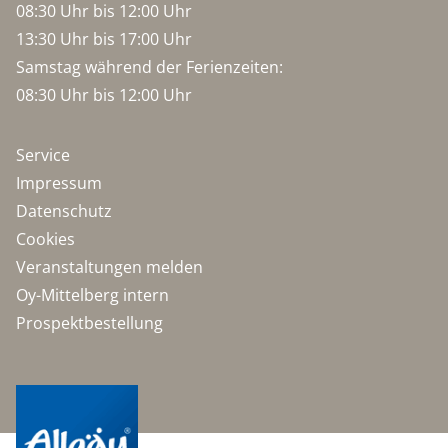
08:30 Uhr bis 12:00 Uhr
13:30 Uhr bis 17:00 Uhr
Samstag während der Ferienzeiten:
08:30 Uhr bis 12:00 Uhr
Service
Impressum
Datenschutz
Cookies
Veranstaltungen melden
Oy-Mittelberg intern
Prospektbestellung