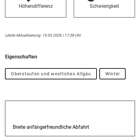
Höhendifferenz
Schwierigkeit
Letzte Aktualisierung: 15.03.2026 | 17:38 Uhr
Eigenschaften
Oberstaufen und westliches Allgäu
Winter
Beschreibung
Breite anfängerfreundliche Abfahrt