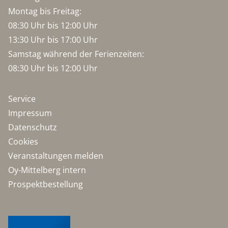
Montag bis Freitag:
08:30 Uhr bis 12:00 Uhr
13:30 Uhr bis 17:00 Uhr
Samstag während der Ferienzeiten:
08:30 Uhr bis 12:00 Uhr
Service
Impressum
Datenschutz
Cookies
Veranstaltungen melden
Oy-Mittelberg intern
Prospektbestellung