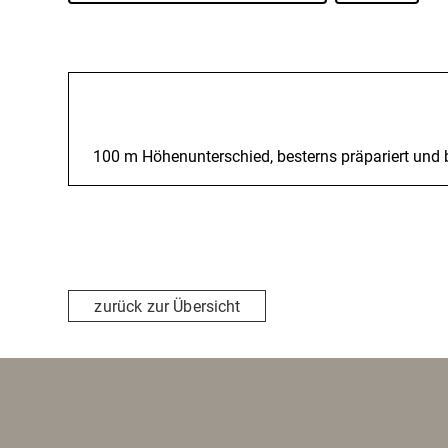
Beschreibung
100 m Höhenunterschied, besterns präpariert und 
zurück zur Übersicht