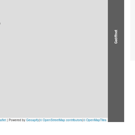
Geöffnet