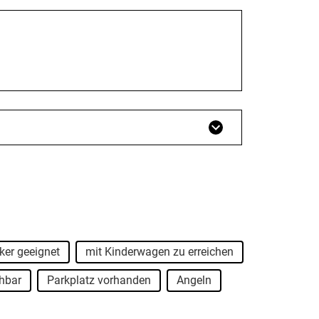
ker geeignet
mit Kinderwagen zu erreichen
chbar
Parkplatz vorhanden
Angeln