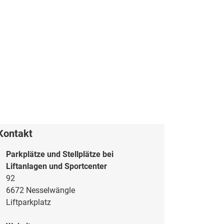
Kontakt
Parkplätze und Stellplätze bei
Liftanlagen und Sportcenter
92
6672 Nesselwängle
Liftparkplatz