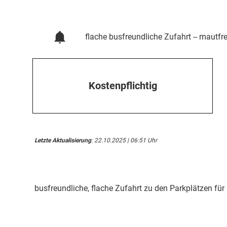
flache busfreundliche Zufahrt -- mautfrei
Kostenpflichtig
Letzte Aktualisierung
: 22.10.2025 | 06:51 Uhr
busfreundliche, flache Zufahrt zu den Parkplätzen für 