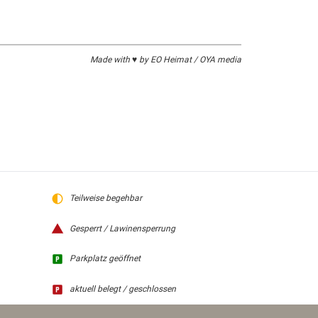
Made with ♥ by EO Heimat / OYA media
Teilweise begehbar
Gesperrt / Lawinensperrung
Parkplatz geöffnet
aktuell belegt / geschlossen