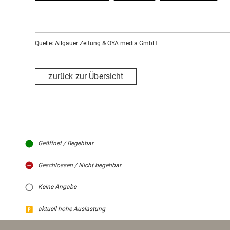
Quelle: Allgäuer Zeitung & OYA media GmbH
zurück zur Übersicht
Geöffnet / Begehbar
Geschlossen / Nicht begehbar
Keine Angabe
aktuell hohe Auslastung