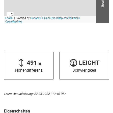
491
LEICHT
m
Höhendifferenz
Schwierigkeit
Letzte Aktualisierung: 27.05.2022 | 13:40 Uhr
Eigenschaften