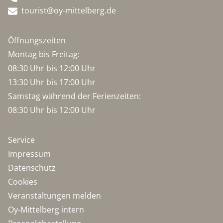
tourist@oy-mittelberg.de
Öffnungszeiten
Montag bis Freitag:
08:30 Uhr bis 12:00 Uhr
13:30 Uhr bis 17:00 Uhr
Samstag während der Ferienzeiten:
08:30 Uhr bis 12:00 Uhr
Service
Impressum
Datenschutz
Cookies
Veranstaltungen melden
Oy-Mittelberg intern