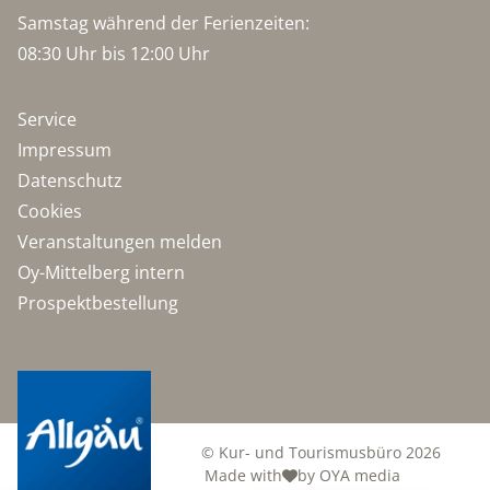
Samstag während der Ferienzeiten:
08:30 Uhr bis 12:00 Uhr
Service
Impressum
Datenschutz
Cookies
Veranstaltungen melden
Oy-Mittelberg intern
Prospektbestellung
© Kur- und Tourismusbüro 2026
Made with
by OYA media