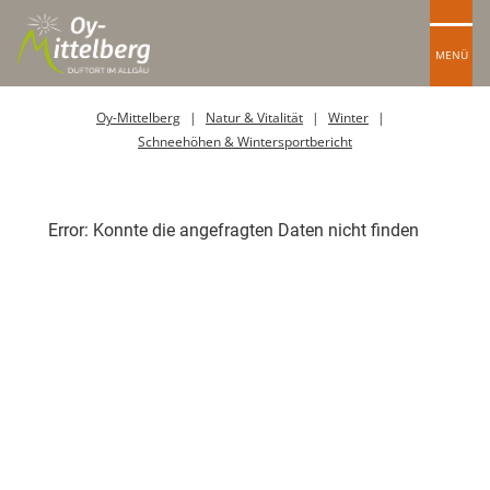
MENÜ
Oy-Mittelberg
Natur & Vitalität
Winter
Schneehöhen & Wintersportbericht
Error: Konnte die angefragten Daten nicht finden