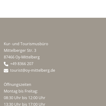
Kur- und Tourismusbüro
Mittelberger Str. 3
87466 Oy-Mittelberg
+49 8366 207
tourist@oy-mittelberg.de
Öffnungszeiten
Montag bis Freitag:
08:30 Uhr bis 12:00 Uhr
13:30 Uhr bis 17:00 Uhr