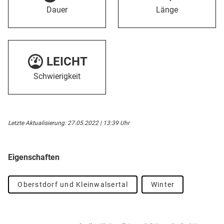
Dauer
Länge
LEICHT
Schwierigkeit
Letzte Aktualisierung: 27.05.2022 | 13:39 Uhr
Eigenschaften
Oberstdorf und Kleinwalsertal
Winter