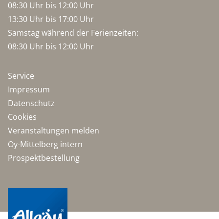
08:30 Uhr bis 12:00 Uhr
13:30 Uhr bis 17:00 Uhr
Samstag während der Ferienzeiten:
08:30 Uhr bis 12:00 Uhr
Service
Impressum
Datenschutz
Cookies
Veranstaltungen melden
Oy-Mittelberg intern
Prospektbestellung