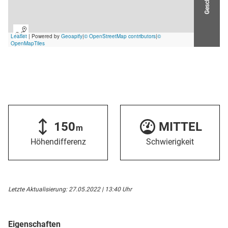
150
MITTEL
m
Höhendifferenz
Schwierigkeit
Letzte Aktualisierung: 27.05.2022 | 13:40 Uhr
Eigenschaften