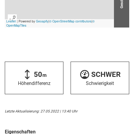
50
SCHWER
m
Höhendifferenz
Schwierigkeit
Letzte Aktualisierung: 27.05.2022 | 13:40 Uhr
Eigenschaften