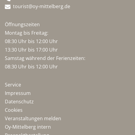
tourist@oy-mittelberg.de
Öffnungszeiten
Montag bis Freitag:
08:30 Uhr bis 12:00 Uhr
13:30 Uhr bis 17:00 Uhr
Samstag während der Ferienzeiten:
08:30 Uhr bis 12:00 Uhr
Service
Impressum
Datenschutz
Cookies
Veranstaltungen melden
Oy-Mittelberg intern