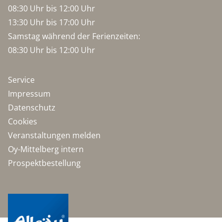
08:30 Uhr bis 12:00 Uhr
13:30 Uhr bis 17:00 Uhr
Samstag während der Ferienzeiten:
08:30 Uhr bis 12:00 Uhr
Service
Impressum
Datenschutz
Cookies
Veranstaltungen melden
Oy-Mittelberg intern
Prospektbestellung