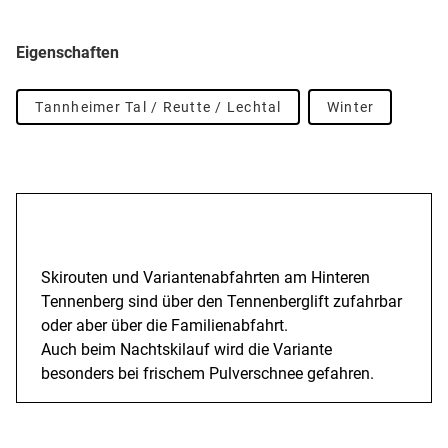
Eigenschaften
Tannheimer Tal / Reutte / Lechtal
Winter
Beschreibung
Skirouten und Variantenabfahrten am Hinteren
Tennenberg sind über den Tennenberglift zufahrbar
oder aber über die Familienabfahrt.
Auch beim Nachtskilauf wird die Variante
besonders bei frischem Pulverschnee gefahren.