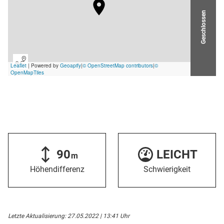
Geschlossen
90
LEICHT
m
Höhendifferenz
Schwierigkeit
Letzte Aktualisierung: 27.05.2022 | 13:41 Uhr