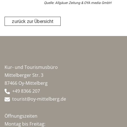
Quelle: Allgäuer Zeitung & OYA media GmbH
zurück zur Übersicht
Kur- und Tourismusbüro
Mittelberger Str. 3
87466 Oy-Mittelberg
+49 8366 207
tourist@oy-mittelberg.de
Öffnungszeiten
Montag bis Freitag: