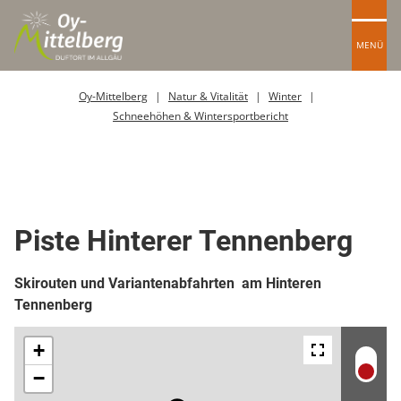
MENÜ
Oy-Mittelberg
Natur & Vitalität
Winter
Schneehöhen & Wintersportbericht
Skipiste
Piste Hinterer Tennenberg
Skirouten und Variantenabfahrten am Hinteren
Tennenberg