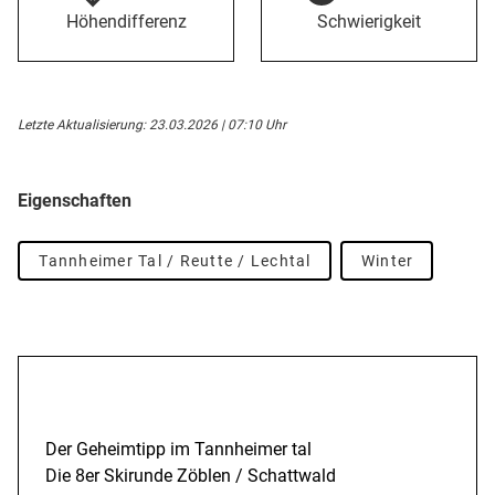
Höhendifferenz
Schwierigkeit
Letzte Aktualisierung: 23.03.2026 | 07:10 Uhr
Eigenschaften
Tannheimer Tal / Reutte / Lechtal
Winter
Beschreibung
Der Geheimtipp im Tannheimer tal
Die 8er Skirunde Zöblen / Schattwald