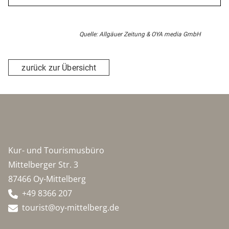
Quelle: Allgäuer Zeitung & OYA media GmbH
zurück zur Übersicht
Kur- und Tourismusbüro
Mittelberger Str. 3
87466 Oy-Mittelberg
+49 8366 207
tourist@oy-mittelberg.de