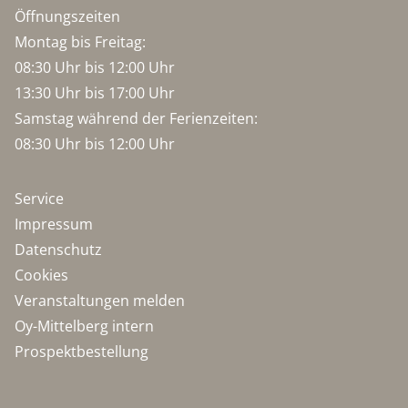
Öffnungszeiten
Montag bis Freitag:
08:30 Uhr bis 12:00 Uhr
13:30 Uhr bis 17:00 Uhr
Samstag während der Ferienzeiten:
08:30 Uhr bis 12:00 Uhr
Service
Impressum
Datenschutz
Cookies
Veranstaltungen melden
Oy-Mittelberg intern
Prospektbestellung