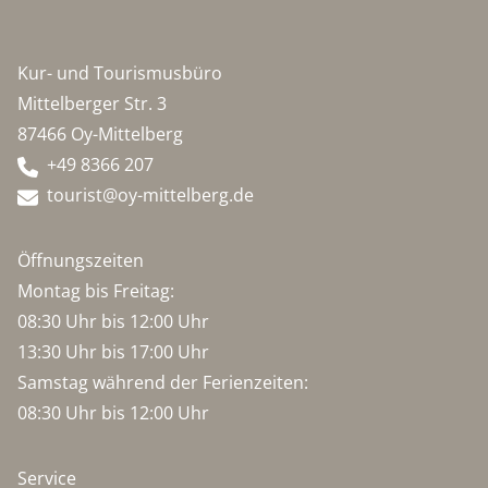
Kur- und Tourismusbüro
Mittelberger Str. 3
87466 Oy-Mittelberg
+49 8366 207
tourist@oy-mittelberg.de
Öffnungszeiten
Montag bis Freitag:
08:30 Uhr bis 12:00 Uhr
13:30 Uhr bis 17:00 Uhr
Samstag während der Ferienzeiten:
08:30 Uhr bis 12:00 Uhr
Service