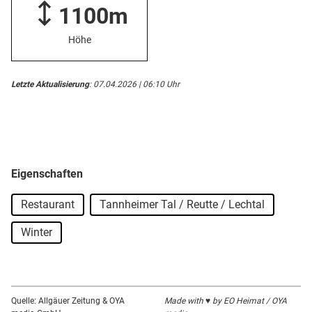
1100m
Höhe
Letzte Aktualisierung
: 07.04.2026 | 06:10 Uhr
Eigenschaften
Restaurant
Tannheimer Tal / Reutte / Lechtal
Winter
Quelle: Allgäuer Zeitung & OYA
Made with ♥ by EO Heimat / OYA