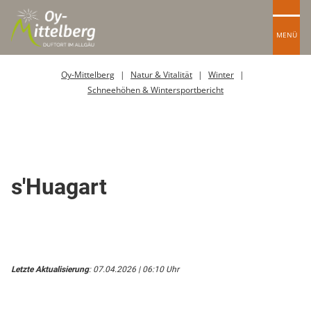
MENÜ
Oy-Mittelberg
Natur & Vitalität
Winter
Schneehöhen & Wintersportbericht
Restaurant
s'Huagart
Letzte Aktualisierung
: 07.04.2026 | 06:10 Uhr