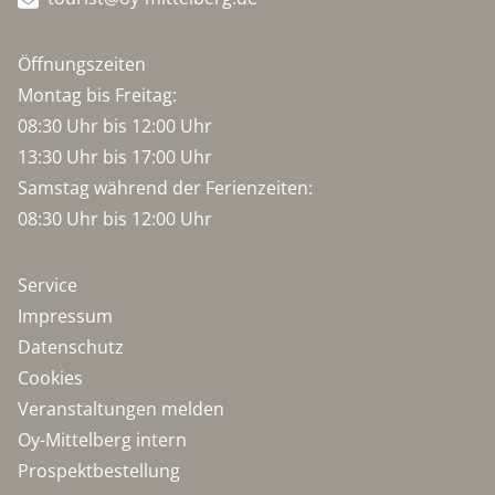
Öffnungszeiten
Montag bis Freitag:
08:30 Uhr bis 12:00 Uhr
13:30 Uhr bis 17:00 Uhr
Samstag während der Ferienzeiten:
08:30 Uhr bis 12:00 Uhr
Service
Impressum
Datenschutz
Cookies
Veranstaltungen melden
Oy-Mittelberg intern
Prospektbestellung