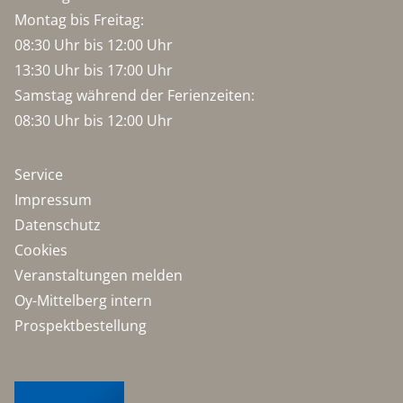
Montag bis Freitag:
08:30 Uhr bis 12:00 Uhr
13:30 Uhr bis 17:00 Uhr
Samstag während der Ferienzeiten:
08:30 Uhr bis 12:00 Uhr
Service
Impressum
Datenschutz
Cookies
Veranstaltungen melden
Oy-Mittelberg intern
Prospektbestellung