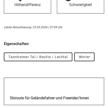
Höhendifferenz
Schwierigkeit
Letzte Aktualisierung: 23.03.2026 | 07:09 Uhr
Eigenschaften
Tannheimer Tal / Reutte / Lechtal
Winter
Beschreibung
Skiroute für Geländefahrer und Freerider/Innen