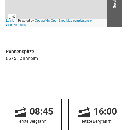
Rohnenspitze
6675 Tannheim
08:45
16:00
erste Bergfahrt
letzte Bergfahrtt