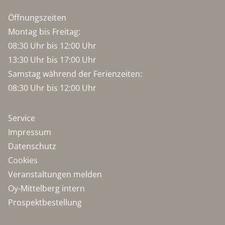
Öffnungszeiten
Montag bis Freitag:
08:30 Uhr bis 12:00 Uhr
13:30 Uhr bis 17:00 Uhr
Samstag während der Ferienzeiten:
08:30 Uhr bis 12:00 Uhr
Service
Impressum
Datenschutz
Cookies
Veranstaltungen melden
Oy-Mittelberg intern
Prospektbestellung