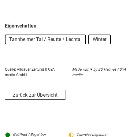
Eigenschaften
Tannheimer Tal / Reutte / Lechtal
Winter
Quelle: Allgäuer Zeitung & OYA
Made with ♥ by EO Heimat / OYA
media GmbH
media
zurück zur Übersicht
Geöffnet / Begehbar
Teilweise begehbar