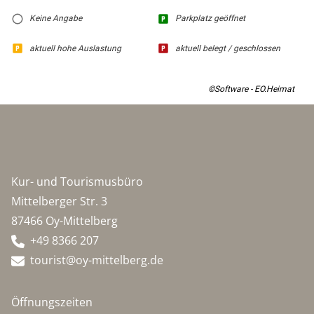
Keine Angabe
Parkplatz geöffnet
aktuell hohe Auslastung
aktuell belegt / geschlossen
©Software - EO.Heimat
Kur- und Tourismusbüro
Mittelberger Str. 3
87466 Oy-Mittelberg
+49 8366 207
tourist@oy-mittelberg.de
Öffnungszeiten