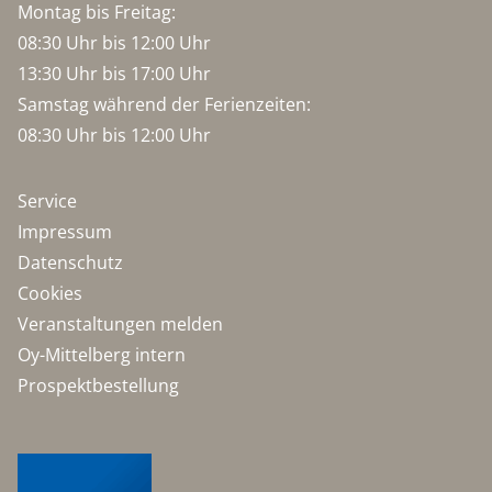
Montag bis Freitag:
08:30 Uhr bis 12:00 Uhr
13:30 Uhr bis 17:00 Uhr
Samstag während der Ferienzeiten:
08:30 Uhr bis 12:00 Uhr
Service
Impressum
Datenschutz
Cookies
Veranstaltungen melden
Oy-Mittelberg intern
Prospektbestellung