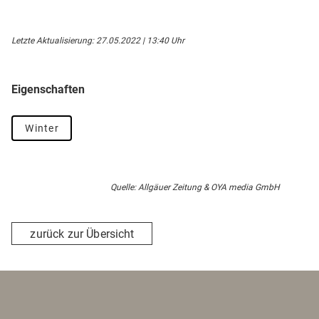
Letzte Aktualisierung: 27.05.2022 | 13:40 Uhr
Eigenschaften
Winter
Quelle: Allgäuer Zeitung & OYA media GmbH
zurück zur Übersicht