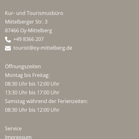
Kur- und Tourismusbüro
Mittelberger Str. 3
87466 Oy-Mittelberg
+49 8366 207
tourist@oy-mittelberg.de
Öffnungszeiten
Montag bis Freitag:
08:30 Uhr bis 12:00 Uhr
13:30 Uhr bis 17:00 Uhr
Samstag während der Ferienzeiten:
08:30 Uhr bis 12:00 Uhr
Service
Impressum