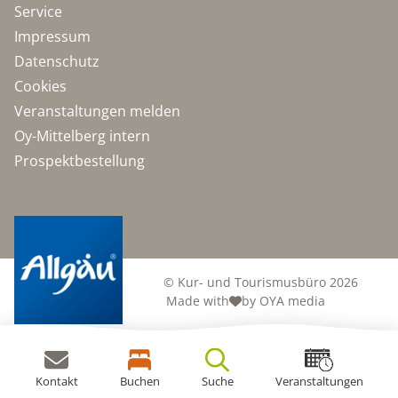
Service
Impressum
Datenschutz
Cookies
Veranstaltungen melden
Oy-Mittelberg intern
Prospektbestellung
© Kur- und Tourismusbüro 2026
Made with
by OYA media
Kontakt
Buchen
Suche
Veranstaltungen