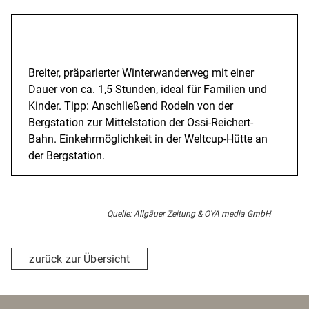
Beschreibung
Breiter, präparierter Winterwanderweg mit einer
Dauer von ca. 1,5 Stunden, ideal für Familien und
Kinder. Tipp: Anschließend Rodeln von der
Bergstation zur Mittelstation der Ossi-Reichert-
Bahn. Einkehrmöglichkeit in der Weltcup-Hütte an
der Bergstation.
Quelle: Allgäuer Zeitung & OYA media GmbH
zurück zur Übersicht