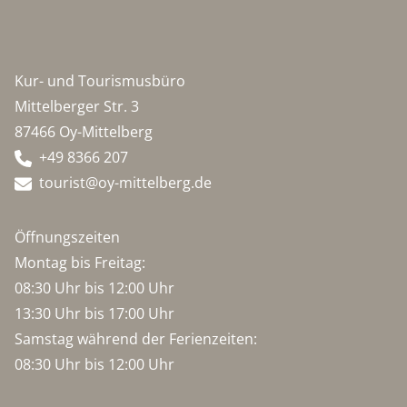
Kur- und Tourismusbüro
Mittelberger Str. 3
87466 Oy-Mittelberg
+49 8366 207
tourist@oy-mittelberg.de
Öffnungszeiten
Montag bis Freitag:
08:30 Uhr bis 12:00 Uhr
13:30 Uhr bis 17:00 Uhr
Samstag während der Ferienzeiten:
08:30 Uhr bis 12:00 Uhr