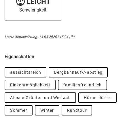
LEICHT
Schwierigkeit
Letzte Aktualisierung: 14.03.2026 | 15:24 Uhr
Eigenschaften
aussichtsreich
Bergbahnauf-/-abstieg
Einkehrmöglichkeit
familienfreundlich
Alpsee-Grünten und Wertach
Hörnerdörfer
Sommer
Winter
Rundtour