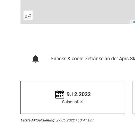
Snacks & coole Getränke an der Aprs-Sk
9.12.2022
Saisonstart
Letzte Aktualisierung
: 27.05.2022 | 13:41 Uhr