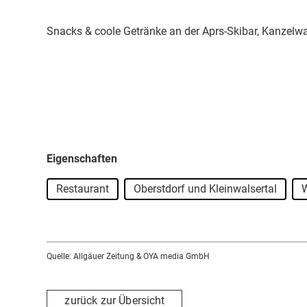
Snacks & coole Getränke an der Aprs-Skibar, Kanzelw
Eigenschaften
Restaurant
Oberstdorf und Kleinwalsertal
W
Quelle: Allgäuer Zeitung & OYA media GmbH
zurück zur Übersicht