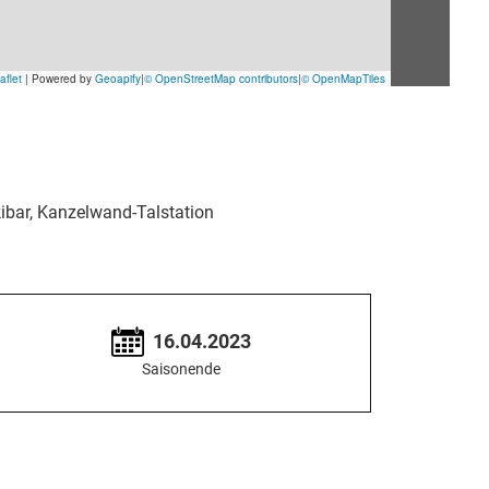
ibar, Kanzelwand-Talstation
16.04.2023
Saisonende