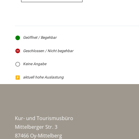
Geöffnet / Begehbar
Geschlossen / Nicht begehbar
Keine Angabe
aktuell hohe Auslastung
Kur- und Tourismusbüro
Mittelberger Str. 3
87466 Oy-Mittelberg