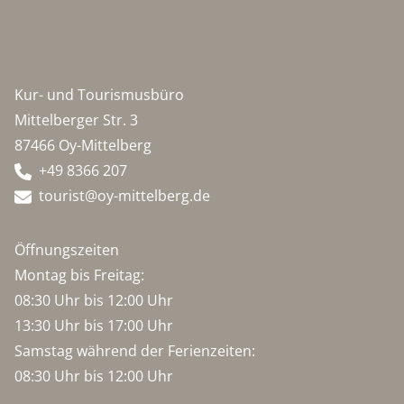
Kur- und Tourismusbüro
Mittelberger Str. 3
87466 Oy-Mittelberg
+49 8366 207
tourist@oy-mittelberg.de
Öffnungszeiten
Montag bis Freitag:
08:30 Uhr bis 12:00 Uhr
13:30 Uhr bis 17:00 Uhr
Samstag während der Ferienzeiten:
08:30 Uhr bis 12:00 Uhr