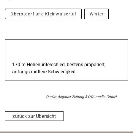
Oberstdorf und Kleinwalsertal
Winter
Beschreibung
170 m Höhenunterschied, bestens präpariert,
anfangs mittlere Schwierigkeit
Quelle: Allgäuer Zeitung & OYA media GmbH
zurück zur Übersicht