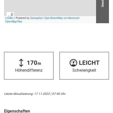
170
LEICHT
m
Höhendifferenz
Schwierigkeit
Letzte Aktualisierung: 17.11.2022 | 07:40 Uhr
Eigenschaften