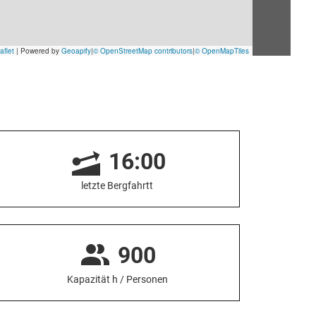
16:00
letzte Bergfahrtt
900
Kapazität h / Personen