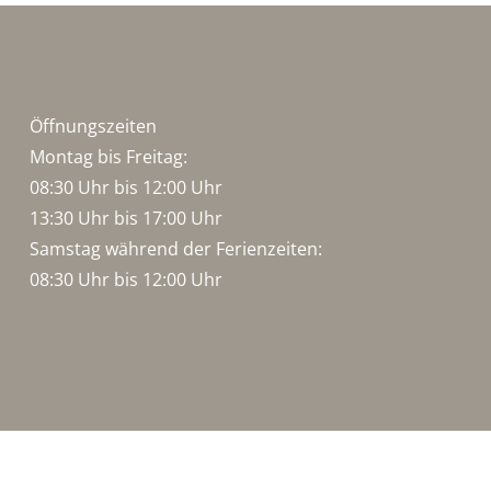
Öffnungszeiten
Montag bis Freitag:
08:30 Uhr bis 12:00 Uhr
13:30 Uhr bis 17:00 Uhr
Samstag während der Ferienzeiten:
08:30 Uhr bis 12:00 Uhr