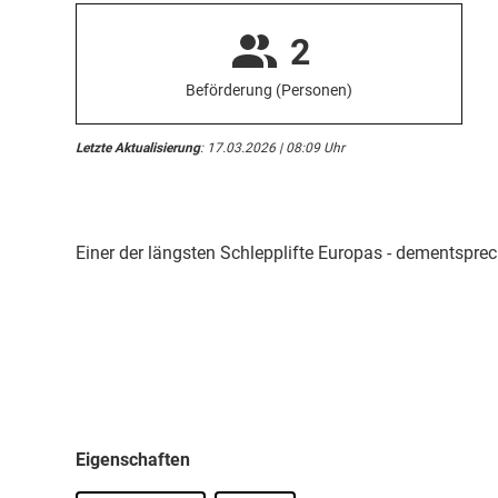
2
Beförderung (Personen)
Letzte Aktualisierung
: 17.03.2026 | 08:09 Uhr
Einer der längsten Schlepplifte Europas - dementsprec
Eigenschaften