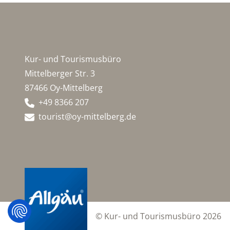
Kur- und Tourismusbüro
Mittelberger Str. 3
87466 Oy-Mittelberg
+49 8366 207
tourist@oy-mittelberg.de
© Kur- und Tourismusbüro 2026