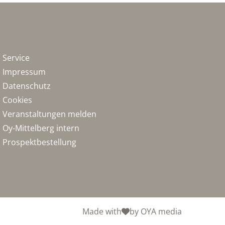
Service
Impressum
Datenschutz
Cookies
Veranstaltungen melden
Oy-Mittelberg intern
Prospektbestellung
Made with
by OYA media