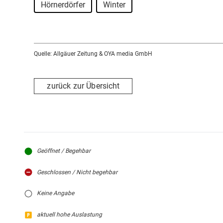
Hörnerdörfer
Winter
Quelle: Allgäuer Zeitung & OYA media GmbH
zurück zur Übersicht
Geöffnet / Begehbar
Geschlossen / Nicht begehbar
Keine Angabe
aktuell hohe Auslastung