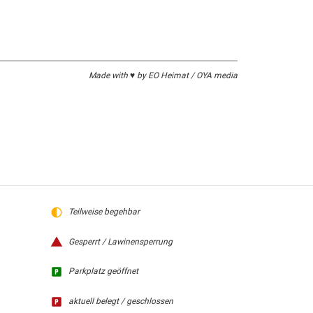
Made with ♥ by EO Heimat / OYA media
Teilweise begehbar
Gesperrt / Lawinensperrung
Parkplatz geöffnet
aktuell belegt / geschlossen