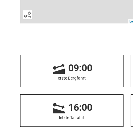
09:00
erste Bergfahrt
16:00
letzte Talfahrt