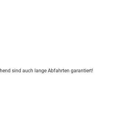
hend sind auch lange Abfahrten garantiert!