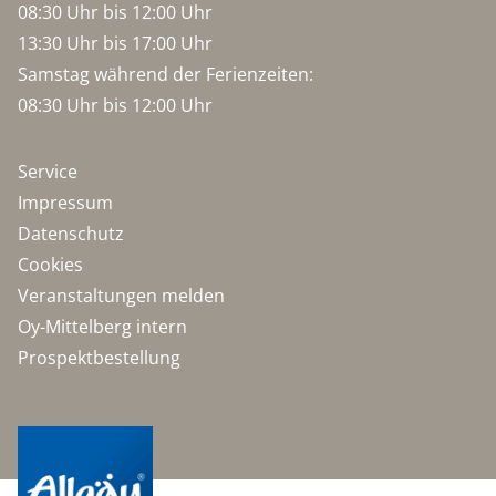
08:30 Uhr bis 12:00 Uhr
13:30 Uhr bis 17:00 Uhr
Samstag während der Ferienzeiten:
08:30 Uhr bis 12:00 Uhr
Service
Impressum
Datenschutz
Cookies
Veranstaltungen melden
Oy-Mittelberg intern
Prospektbestellung