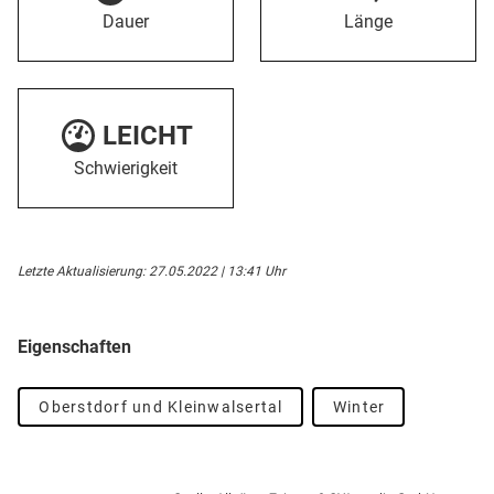
Dauer
Länge
LEICHT
Schwierigkeit
Letzte Aktualisierung: 27.05.2022 | 13:41 Uhr
Eigenschaften
Oberstdorf und Kleinwalsertal
Winter