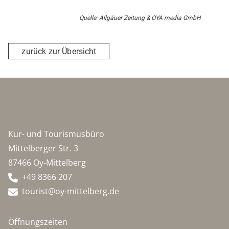
Quelle: Allgäuer Zeitung & OYA media GmbH
zurück zur Übersicht
Kur- und Tourismusbüro
Mittelberger Str. 3
87466 Oy-Mittelberg
+49 8366 207
tourist@oy-mittelberg.de
Öffnungszeiten