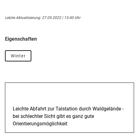
Letzte Aktualisierung: 27.05.2022 | 13:40 Uhr
Eigenschaften
Winter
Beschreibung
Leichte Abfahrt zur Talstation durch Waldgelände -
bei schlechter Sicht gibt es ganz gute
Orientierungsmöglichkeit