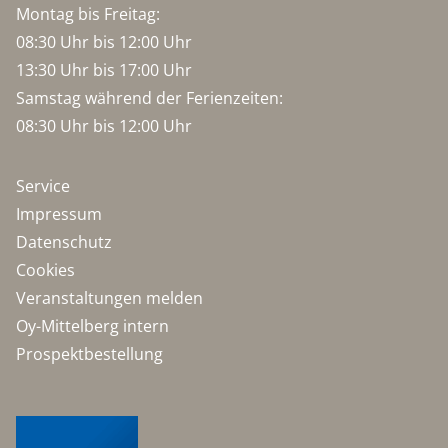
Montag bis Freitag:
08:30 Uhr bis 12:00 Uhr
13:30 Uhr bis 17:00 Uhr
Samstag während der Ferienzeiten:
08:30 Uhr bis 12:00 Uhr
Service
Impressum
Datenschutz
Cookies
Veranstaltungen melden
Oy-Mittelberg intern
Prospektbestellung