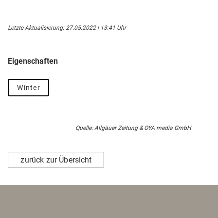
Letzte Aktualisierung: 27.05.2022 | 13:41 Uhr
Eigenschaften
Winter
Quelle: Allgäuer Zeitung & OYA media GmbH
zurück zur Übersicht