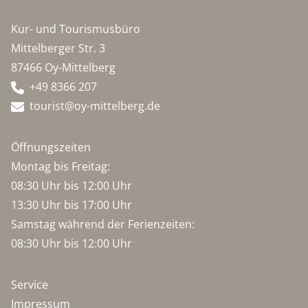
Kur- und Tourismusbüro
Mittelberger Str. 3
87466 Oy-Mittelberg
+49 8366 207
tourist@oy-mittelberg.de
Öffnungszeiten
Montag bis Freitag:
08:30 Uhr bis 12:00 Uhr
13:30 Uhr bis 17:00 Uhr
Samstag während der Ferienzeiten:
08:30 Uhr bis 12:00 Uhr
Service
Impressum